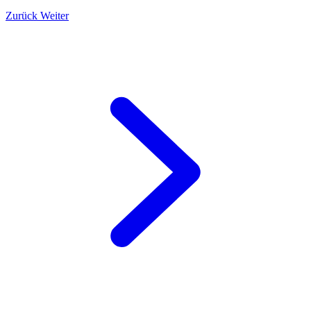
Zurück
Weiter