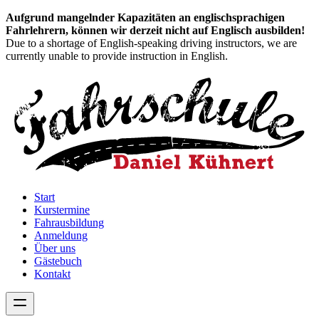
Aufgrund mangelnder Kapazitäten an englischsprachigen
Fahrlehrern, können wir derzeit nicht auf Englisch ausbilden!
Due to a shortage of English-speaking driving instructors, we are
currently unable to provide instruction in English.
Start
Kurstermine
Fahrausbildung
Anmeldung
Über uns
Gästebuch
Kontakt