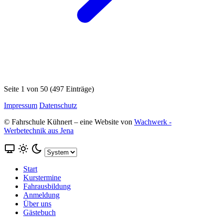
Seite
1
von
50
(497 Einträge)
Impressum
Datenschutz
© Fahrschule Kühnert – eine Website von
Wachwerk -
Werbetechnik aus Jena
Start
Kurstermine
Fahrausbildung
Anmeldung
Über uns
Gästebuch