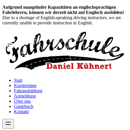
Aufgrund mangelnder Kapazitäten an englischsprachigen
Fahrlehrern, können wir derzeit nicht auf Englisch ausbilden!
Due to a shortage of English-speaking driving instructors, we are
currently unable to provide instruction in English.
Start
Kurstermine
Fahrausbildung
Anmeldung
Über uns
Gästebuch
Kontakt