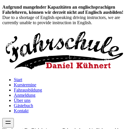
Aufgrund mangelnder Kapazitäten an englischsprachigen
Fahrlehrern, können wir derzeit nicht auf Englisch ausbilden!
Due to a shortage of English-speaking driving instructors, we are
currently unable to provide instruction in English.
Start
Kurstermine
Fahrausbildung
Anmeldung
Über uns
Gästebuch
Kontakt